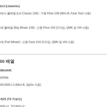
INx3 (Linworks)
식 풀배열 (Lin Classic 108) : 구형 FAve 108 (Mini-B, Fave Tool 사용)
 풀배열 (Big Whale 108) : 신형 FAve 104 (C타입, QMK 및 VIA 사용)
 (Full Whale) : 신형 Fave 104 (C타입, QMK 및 VIA 사용)
800 배열
GOMxHHK
1800fe
X1800 L3 (Mini-B, JigOn 사용)
I-N25 (TX 키보드)
800 v1, TX1800 v2 :